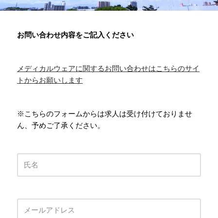
お問い合わせ内容をご記入ください
メディカルウェアに関するお問い合わせはこちらのサイ
トからお願いします
※こちらのフォームからは求人は受け付けておりませ
ん、予めご了承ください。